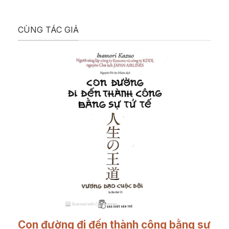
CÙNG TÁC GIẢ
Con đường đi đến thành công bằng sự