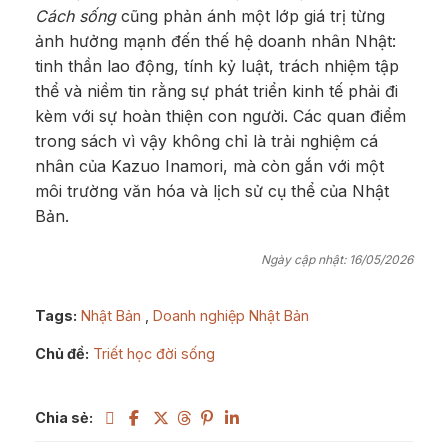
Cách sống
cũng phản ánh một lớp giá trị từng
ảnh hưởng mạnh đến thế hệ doanh nhân Nhật:
tinh thần lao động, tính kỷ luật, trách nhiệm tập
thể và niềm tin rằng sự phát triển kinh tế phải đi
kèm với sự hoàn thiện con người. Các quan điểm
trong sách vì vậy không chỉ là trải nghiệm cá
nhân của Kazuo Inamori, mà còn gắn với một
môi trường văn hóa và lịch sử cụ thể của Nhật
Bản.
Ngày cập nhật: 16/05/2026
Tags:
Nhật Bản
,
Doanh nghiệp Nhật Bản
Chủ đề:
Triết học đời sống
Chia sẻ: