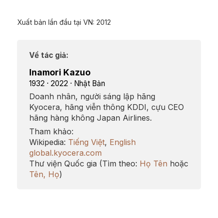
Xuất bản lần đầu tại VN: 2012
Về tác giả:
Inamori Kazuo
1932 · 2022 · Nhật Bản
Doanh nhân, người sáng lập hãng
Kyocera, hãng viễn thông KDDI, cựu CEO
hãng hàng không Japan Airlines.
Tham khảo:
Wikipedia:
Tiếng Việt
,
English
global.kyocera.com
Thư viện Quốc gia (Tìm theo:
Họ Tên
hoặc
Tên, Họ
)