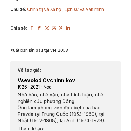
Chủ đề:
Chính trị và Xã hộ
,
Lịch sử và Văn minh
Chia sẻ:
Xuất bản lần đầu tại VN: 2003
Về tác giả:
Vsevolod Ovchinnikov
1926 · 2021 · Nga
Nhà báo, nhà văn, nhà bình luận, nhà
nghiên cứu phương Đông.
Ông làm phóng viên đặc biệt của báo
Pravda tại Trung Quốc (1953-1960), tại
Nhật (1962-1968), tại Anh (1974-1978).
Tham khảo: