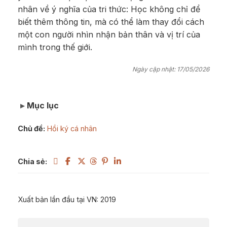
nhân về ý nghĩa của tri thức: Học không chỉ để
biết thêm thông tin, mà có thể làm thay đổi cách
một con người nhìn nhận bản thân và vị trí của
mình trong thế giới.
Ngày cập nhật: 17/05/2026
Mục lục
Chủ đề:
Hồi ký cá nhân
Chia sẻ:
Xuất bản lần đầu tại VN: 2019