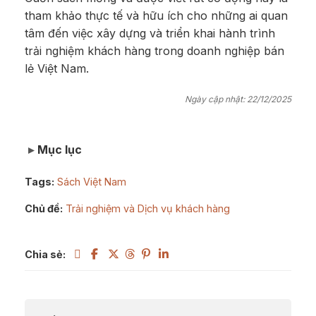
tham khảo thực tế và hữu ích cho những ai quan
tâm đến việc xây dựng và triển khai hành trình
trải nghiệm khách hàng trong doanh nghiệp bán
lẻ Việt Nam.
Ngày cập nhật: 22/12/2025
Mục lục
Tags:
Sách Việt Nam
Chủ đề:
Trải nghiệm và Dịch vụ khách hàng
Chia sẻ: