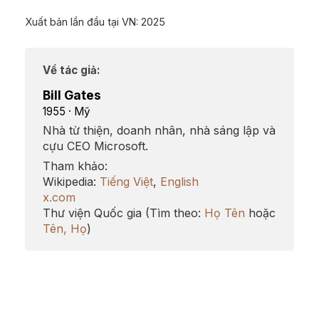
Xuất bản lần đầu tại VN: 2025
Về tác giả:
Bill Gates
1955 · Mỹ
Nhà từ thiện, doanh nhân, nhà sáng lập và
cựu CEO Microsoft.
Tham khảo:
Wikipedia:
Tiếng Việt
,
English
x.com
Thư viện Quốc gia (Tìm theo:
Họ Tên
hoặc
Tên, Họ
)