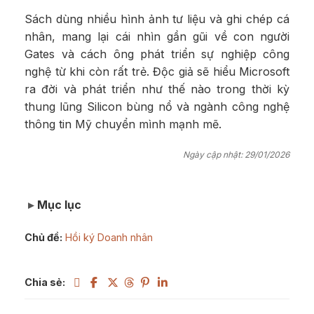
Sách dùng nhiều hình ảnh tư liệu và ghi chép cá
nhân, mang lại cái nhìn gần gũi về con người
Gates và cách ông phát triển sự nghiệp công
nghệ từ khi còn rất trẻ. Độc giả sẽ hiểu Microsoft
ra đời và phát triển như thế nào trong thời kỳ
thung lũng Silicon bùng nổ và ngành công nghệ
thông tin Mỹ chuyển mình mạnh mẽ.
Ngày cập nhật: 29/01/2026
Mục lục
Chủ đề:
Hồi ký Doanh nhân
Chia sẻ: