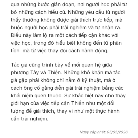
qua những bước gián đoạn, nơi người học phải từ
bỏ những cách hiểu cũ. Những yêu cầu từ người
thầy thường không được giải thích trực tiếp, mà
buộc người học phải trải nghiệm và tự nhận ra.
Điều này làm lộ ra một cách tiếp cận khác với
việc học, trong đó hiểu biết không đến từ phân
tích, mà từ việc thay đổi cách hành động.
Tác giả cũng trình bày về mối quan hệ giữa
phương Tây và Thiền. Những khó khăn mà tác
giả gặp phải không chỉ nằm ở kỹ thuật, mà ở
cách ông cố gắng diễn giải trải nghiệm bằng các
khái niệm quen thuộc. Sự khác biệt này cho thấy
giới hạn của việc tiếp cận Thiền như một đối
tượng để giải thích, thay vì như một thực hành
cần trải nghiệm.
Ngày cập nhật: 05/05/2026