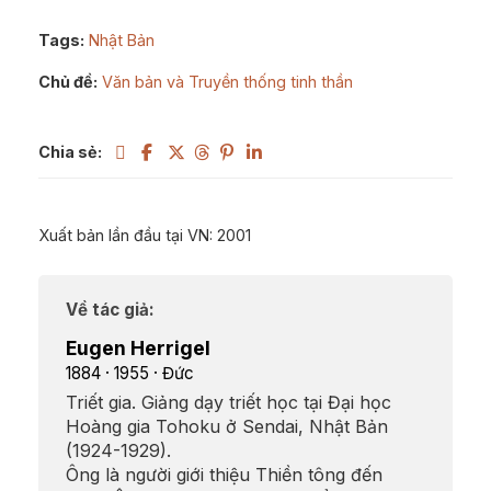
Tags:
Nhật Bản
Chủ đề:
Văn bản và Truyền thống tinh thần
Chia sẻ:
Xuất bản lần đầu tại VN: 2001
Về tác giả:
Eugen Herrigel
1884 · 1955 · Đức
Triết gia. Giảng dạy triết học tại Đại học
Hoàng gia Tohoku ở Sendai, Nhật Bản
(1924-1929).
Ông là người giới thiệu Thiền tông đến