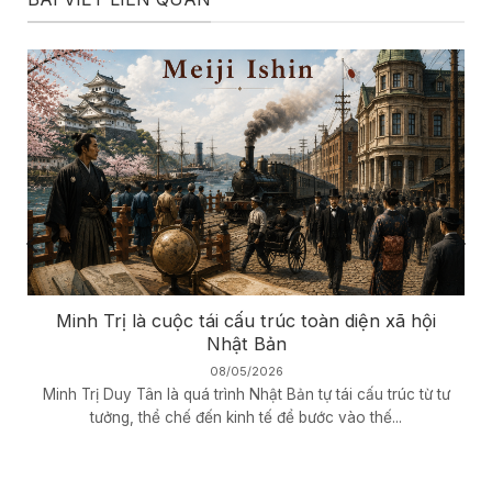
Minh Trị là cuộc tái cấu trúc toàn diện xã hội
Nhật Bản
08/05/2026
Minh Trị Duy Tân là quá trình Nhật Bản tự tái cấu trúc từ tư
tưởng, thể chế đến kinh tế để bước vào thế...