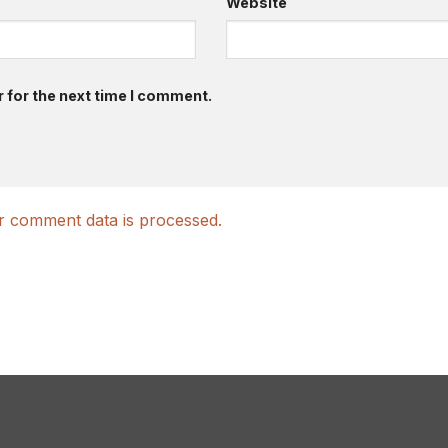
Website
 for the next time I comment.
 comment data is processed.